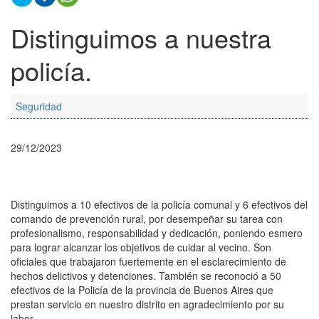
Distinguimos a nuestra
policía.
Seguridad
29/12/2023
Distinguimos a 10 efectivos de la policía comunal y 6 efectivos del
comando de prevención rural, por desempeñar su tarea con
profesionalismo, responsabilidad y dedicación, poniendo esmero
para lograr alcanzar los objetivos de cuidar al vecino. Son
oficiales que trabajaron fuertemente en el esclarecimiento de
hechos delictivos y detenciones. También se reconoció a 50
efectivos de la Policía de la provincia de Buenos Aires que
prestan servicio en nuestro distrito en agradecimiento por su
labor.