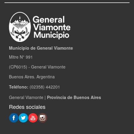
Municipio de General Viamonte
Mitre N° 991
(CP6015) - General Viamonte
Buenos Aires. Argentina
Teléfono:
(02358) 442201
General Viamonte |
Provincia de Buenos Aires
Redes sociales