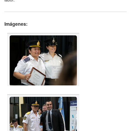
Imágenes: