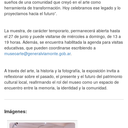
sueños de una comunidad que creyó en el arte como
herramienta de transformación. Hoy celebramos ese legado y lo
proyectamos hacia el futuro”.
La muestra, de carácter temporario, permanecerá abierta hasta
el 27 de junio y puede visitarse de miércoles a domingo, de 13 a
19 horas. Además, se encuentra habilitada la agenda para visitas
educativas, que pueden coordinarse escribiendo a
museoarte@generalviamonte.gob.ar
.
A través del arte, la historia y la fotografía, la exposición invita a
reflexionar sobre el pasado, el presente y el futuro del patrimonio
cultural local, reafirmando el rol del museo como un espacio de
encuentro entre la memoria, la identidad y la comunidad.
Imágenes: