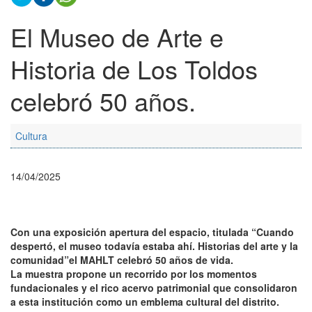
El Museo de Arte e
Historia de Los Toldos
celebró 50 años.
Cultura
14/04/2025
Con una exposición apertura del espacio, titulada “Cuando
despertó, el museo todavía estaba ahí. Historias del arte y la
comunidad”el MAHLT celebró 50 años de vida.
La muestra propone un recorrido por los momentos
fundacionales y el rico acervo patrimonial que consolidaron
a esta institución como un emblema cultural del distrito.