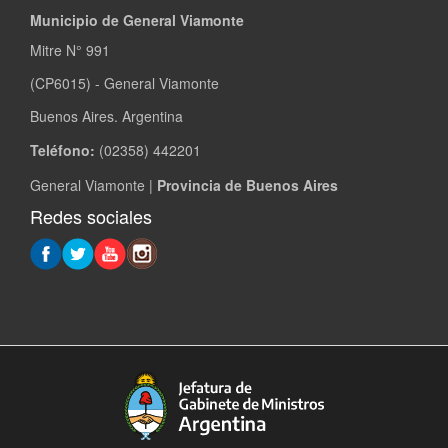
Municipio de General Viamonte
Mitre N° 991
(CP6015) - General Viamonte
Buenos Aires. Argentina
Teléfono:
(02358) 442201
General Viamonte |
Provincia de Buenos Aires
Redes sociales