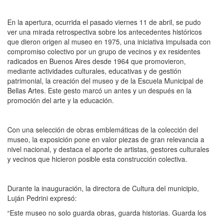
En la apertura, ocurrida el pasado viernes 11 de abril, se pudo
ver una mirada retrospectiva sobre los antecedentes históricos
que dieron origen al museo en 1975, una iniciativa impulsada con
compromiso colectivo por un grupo de vecinos y ex residentes
radicados en Buenos Aires desde 1964 que promovieron,
mediante actividades culturales, educativas y de gestión
patrimonial, la creación del museo y de la Escuela Municipal de
Bellas Artes. Este gesto marcó un antes y un después en la
promoción del arte y la educación.
Con una selección de obras emblemáticas de la colección del
museo, la exposición pone en valor piezas de gran relevancia a
nivel nacional, y destaca el aporte de artistas, gestores culturales
y vecinos que hicieron posible esta construcción colectiva.
Durante la inauguración, la directora de Cultura del municipio,
Luján Pedrini expresó:
“Este museo no solo guarda obras, guarda historias. Guarda los