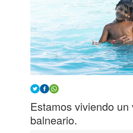
Estamos viviendo un 
balneario.