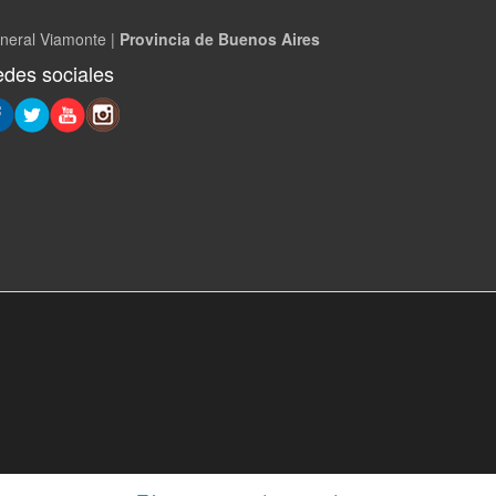
neral Viamonte |
Provincia de Buenos Aires
des sociales