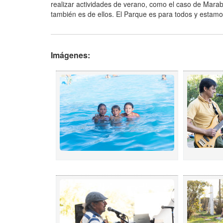
realizar actividades de verano, como el caso de Mara
también es de ellos. El Parque es para todos y estam
Imágenes: