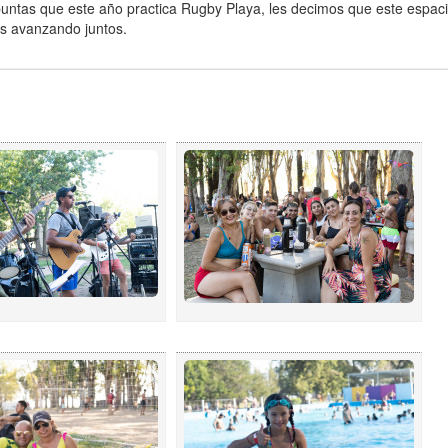
buntas que este año practica Rugby Playa, les decimos que este espac
os avanzando juntos.