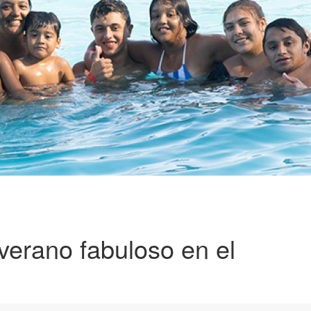
verano fabuloso en el