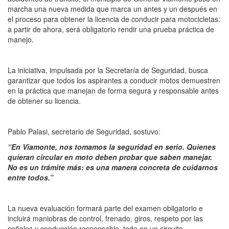
marcha una nueva medida que marca un antes y un después en
el proceso para obtener la licencia de conducir para motocicletas:
a partir de ahora, será obligatorio rendir una prueba práctica de
manejo.
La iniciativa, impulsada por la Secretaría de Seguridad, busca
garantizar que todos los aspirantes a conducir motos demuestren
en la práctica que manejan de forma segura y responsable antes
de obtener su licencia.
Pablo Palasi, secretario de Seguridad, sostuvo:
“En Viamonte, nos tomamos la seguridad en serio. Quienes
quieran circular en moto deben probar que saben manejar.
No es un trámite más: es una manera concreta de cuidarnos
entre todos.”
La nueva evaluación formará parte del examen obligatorio e
incluirá maniobras de control, frenado, giros, respeto por las
señales y conducción responsable, todo en un circuito