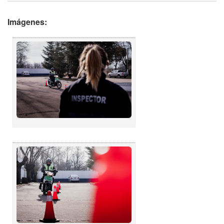
Imágenes: