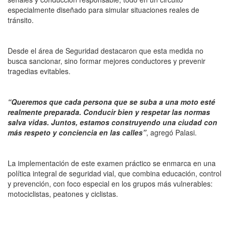
especialmente diseñado para simular situaciones reales de
tránsito.
Desde el área de Seguridad destacaron que esta medida no
busca sancionar, sino formar mejores conductores y prevenir
tragedias evitables.
“Queremos que cada persona que se suba a una moto esté
realmente preparada. Conducir bien y respetar las normas
salva vidas. Juntos, estamos construyendo una ciudad con
más respeto y conciencia en las calles”
, agregó Palasi.
La implementación de este examen práctico se enmarca en una
política integral de seguridad vial, que combina educación, control
y prevención, con foco especial en los grupos más vulnerables:
motociclistas, peatones y ciclistas.