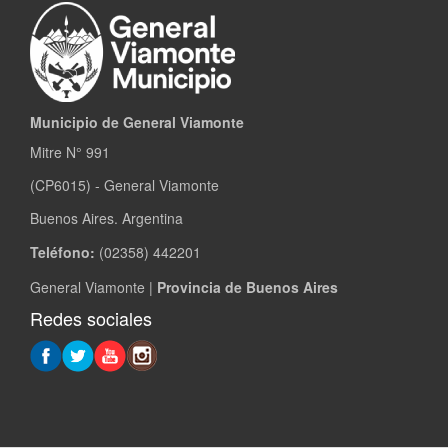
Municipio de General Viamonte
Mitre N° 991
(CP6015) - General Viamonte
Buenos Aires. Argentina
Teléfono:
(02358) 442201
General Viamonte |
Provincia de Buenos Aires
Redes sociales