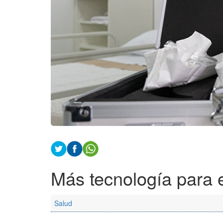
Más tecnología para e
Salud