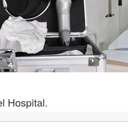
l Hospital.