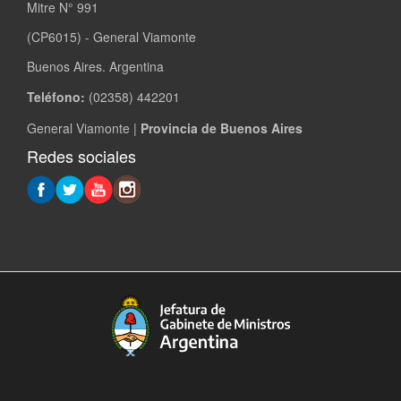
Mitre N° 991
(CP6015) - General Viamonte
Buenos Aires. Argentina
Teléfono:
(02358) 442201
General Viamonte |
Provincia de Buenos Aires
Redes sociales