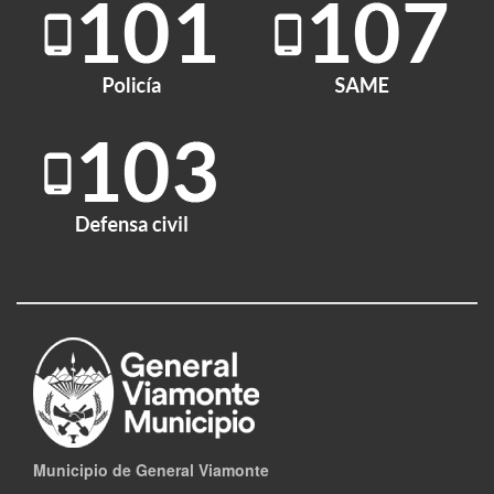
Municipio de General Viamonte