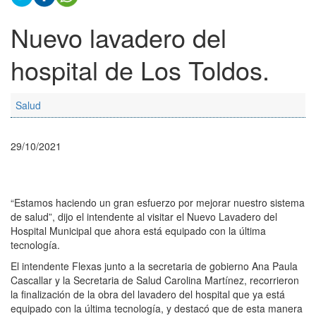
Nuevo lavadero del
hospital de Los Toldos.
Salud
29/10/2021
“Estamos haciendo un gran esfuerzo por mejorar nuestro sistema
de salud”, dijo el intendente al visitar el Nuevo Lavadero del
Hospital Municipal que ahora está equipado con la última
tecnología.
El intendente Flexas junto a la secretaria de gobierno Ana Paula
Cascallar y la Secretaria de Salud Carolina Martínez, recorrieron
la finalización de la obra del lavadero del hospital que ya está
equipado con la última tecnología, y destacó que de esta manera