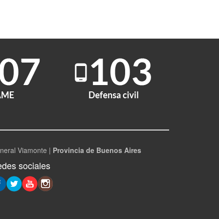
neral Viamonte |
Provincia de Buenos Aires
des sociales