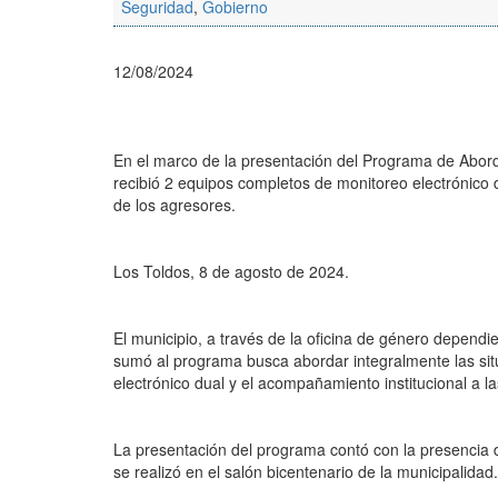
Seguridad
,
Gobierno
12/08/2024
En el marco de la presentación del Programa de Aborda
recibió 2 equipos completos de monitoreo electrónico d
de los agresores.
Los Toldos, 8 de agosto de 2024.
El municipio, a través de la oficina de género dependi
sumó al programa busca abordar integralmente las situ
electrónico dual y el acompañamiento institucional a la
La presentación del programa contó con la presencia d
se realizó en el salón bicentenario de la municipalidad.