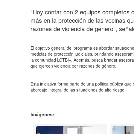
“Hoy contar con 2 equipos completos de
más en la protección de las vecinas que
razones de violencia de género”, señal
El objetivo general del programa es abordar situacione
medidas de protección judiciales, brindando asesorami
la comunidad LGTBI+. Además, busca brindar asesorami
que ejercen violencia por razones de género.
Esta iniciativa forma parte de una política pública que
abordaje integral de las situaciones de alto riesgo.
Imágenes: