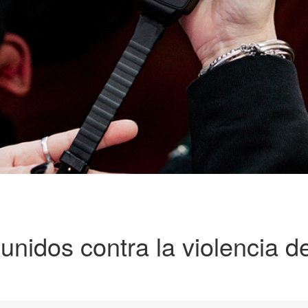
unidos contra la violencia d