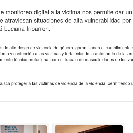
 monitoreo digital a la victima nos permite dar u
 atraviesan situaciones de alta vulnerabilidad por
ó Luciana Iribarren.
s de alto riesgo de violencia de género, garantizando el cumplimiento 
ento y contención a las víctimas y fortaleciendo la autonomía de las m
ento técnico profesional para el trabajo de masculinidades de los va
 busca proteger a las víctimas de violencia de la violencia, permitiendo 