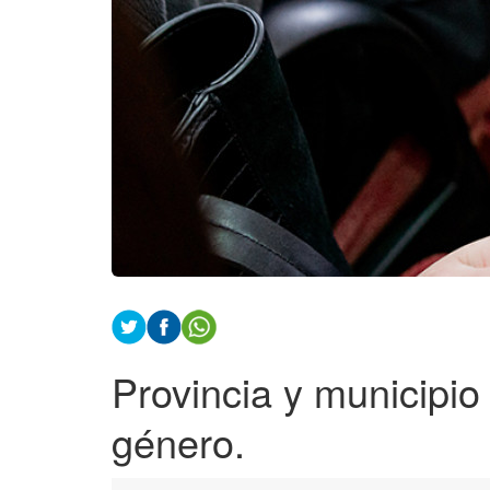
Provincia y municipio 
género.