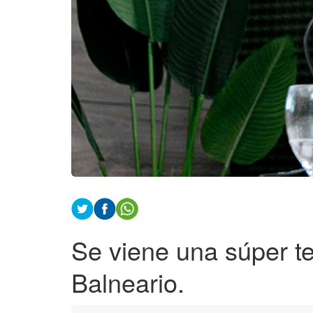
Se viene una súper t
Balneario.