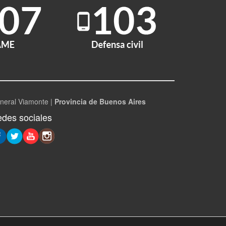
neral Viamonte |
Provincia de Buenos Aires
des sociales