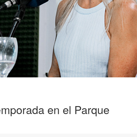
emporada en el Parque