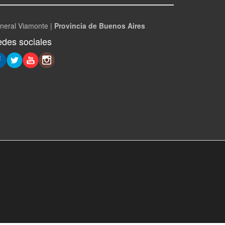
neral Viamonte |
Provincia de Buenos Aires
des sociales