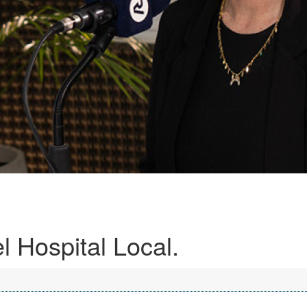
l Hospital Local.