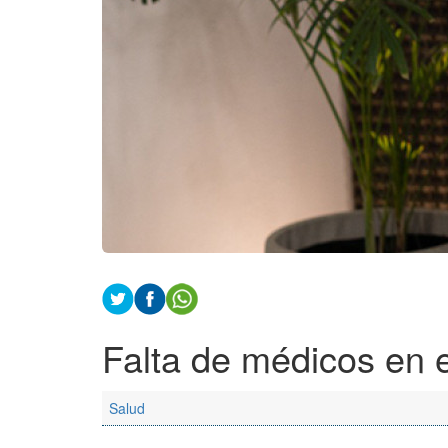
Falta de médicos en e
Salud