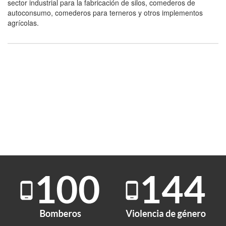
sector industrial para la fabricación de silos, comederos de
autoconsumo, comederos para terneros y otros implementos
agrícolas.