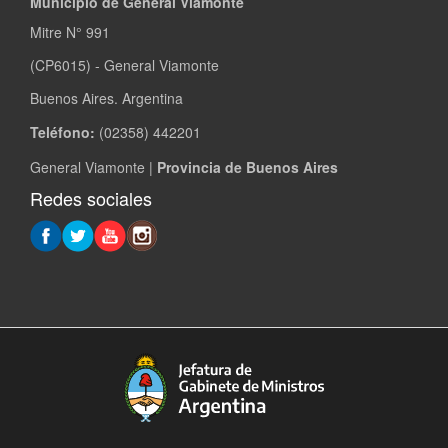
Municipio de General Viamonte
Mitre N° 991
(CP6015) - General Viamonte
Buenos Aires. Argentina
Teléfono:
(02358) 442201
General Viamonte |
Provincia de Buenos Aires
Redes sociales