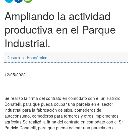
Ampliando la actividad
productiva en el Parque
Industrial.
Desarrollo Económico
12/05/2022
Se realizó la firma del contrato en comodato con el Sr. Patricio
Donatelli, para que pueda ocupar una parcela en el sector
industrial para la fabricación de silos, comederos de
autoconsumo, comederos para terneros y otros implementos
agrícolas.Se realizó la firma del contrato en comodato con el Sr.
Patricio Donatelli, para que pueda ocupar una parcela en el