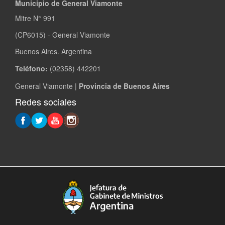
Municipio de General Viamonte
Mitre N° 991
(CP6015) - General Viamonte
Buenos Aires. Argentina
Teléfono:
(02358) 442201
General Viamonte |
Provincia de Buenos Aires
Redes sociales