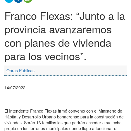
Franco Flexas: “Junto a la
provincia avanzaremos
con planes de vivienda
para los vecinos”.
Obras Públicas
14/07/2022
El Intendente Franco Flexas firmó convenio con el Ministerio de
Hábitat y Desarrollo Urbano bonaerense para la construcción de
viviendas. Serán 16 familias las que podrán acceder a su techo
propio en los terrenos municipales donde llegó a funcionar el