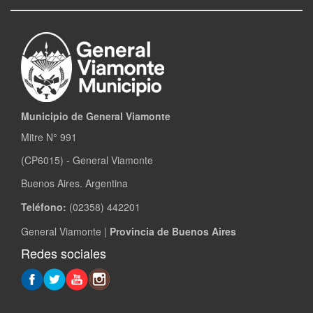
Municipio de General Viamonte
Mitre N° 991
(CP6015) - General Viamonte
Buenos Aires. Argentina
Teléfono:
(02358) 442201
General Viamonte |
Provincia de Buenos Aires
Redes sociales