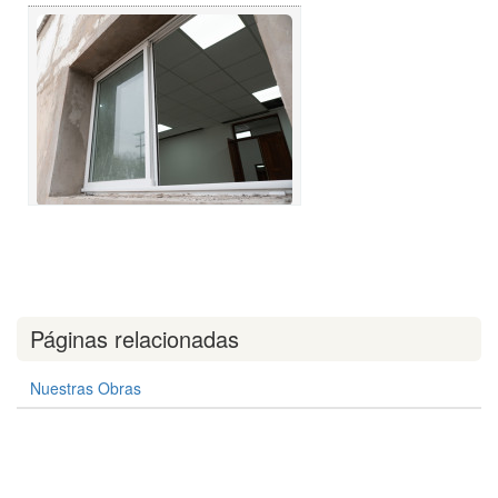
Páginas relacionadas
Nuestras Obras