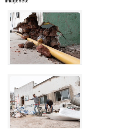
Imágenes: