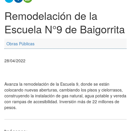
Remodelación de la
Escuela N°9 de Baigorrita
Obras Públicas
28/04/2022
Avanza la remodelación de la Escuela 9, donde se están
colocando nuevas aberturas, cambiando los pisos y cielorrasos,
construyendo la instalación de gas natural, agua potable y vereda
con rampas de accesibilidad. Inversión más de 22 millones de
pesos.