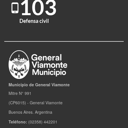
Municipio de General Viamonte
Mitre N° 991
(CP6015) - General Viamonte
Buenos Aires. Argentina
Teléfono:
(02358) 442201