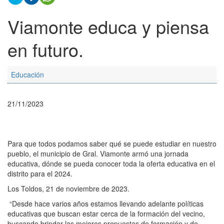
Viamonte educa y piensa
en futuro.
Educación
21/11/2023
Para que todos podamos saber qué se puede estudiar en nuestro
pueblo, el municipio de Gral. Viamonte armó una jornada
educativa, dónde se pueda conocer toda la oferta educativa en el
distrito para el 2024.
Los Toldos, 21 de noviembre de 2023.
“Desde hace varios años estamos llevando adelante políticas
educativas que buscan estar cerca de la formación del vecino,
buscando brindar las mejores propuestas de formación y de